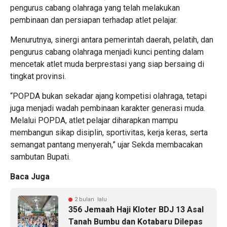
pengurus cabang olahraga yang telah melakukan
pembinaan dan persiapan terhadap atlet pelajar.
Menurutnya, sinergi antara pemerintah daerah, pelatih, dan
pengurus cabang olahraga menjadi kunci penting dalam
mencetak atlet muda berprestasi yang siap bersaing di
tingkat provinsi.
“POPDA bukan sekadar ajang kompetisi olahraga, tetapi
juga menjadi wadah pembinaan karakter generasi muda.
Melalui POPDA, atlet pelajar diharapkan mampu
membangun sikap disiplin, sportivitas, kerja keras, serta
semangat pantang menyerah,” ujar Sekda membacakan
sambutan Bupati.
Baca Juga
2 bulan lalu
356 Jemaah Haji Kloter BDJ 13 Asal
Tanah Bumbu dan Kotabaru Dilepas