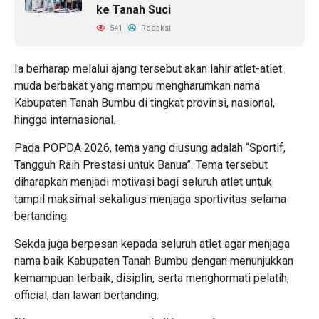
ke Tanah Suci
541
Redaksi
Ia berharap melalui ajang tersebut akan lahir atlet-atlet
muda berbakat yang mampu mengharumkan nama
Kabupaten Tanah Bumbu di tingkat provinsi, nasional,
hingga internasional.
Pada POPDA 2026, tema yang diusung adalah “Sportif,
Tangguh Raih Prestasi untuk Banua”. Tema tersebut
diharapkan menjadi motivasi bagi seluruh atlet untuk
tampil maksimal sekaligus menjaga sportivitas selama
bertanding.
Sekda juga berpesan kepada seluruh atlet agar menjaga
nama baik Kabupaten Tanah Bumbu dengan menunjukkan
kemampuan terbaik, disiplin, serta menghormati pelatih,
official, dan lawan bertanding.