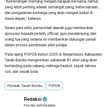
“Kemenangan memang menjadi harapan bersama, namun
yang lebih penting adalah semangat juang, kebersamaan,
dan pengalaman berharga yang akan menjadi bekal di
masa depan,” katanya.
Selain para atlet, pemerintah daerah juga memberikan
apresiasi kepada pelatih, official, guru pendamping, dan
orang tua yang selama ini memberikan dukungan penuh
dalam proses pembinaan atlet pelajar.
Pada ajang POPDA Kalsel 2026 di Banjarmasin, Kabupaten
Tanah Bumbu mengirimkan sebanyak 81 atlet yang akan
bertanding pada cabang olahraga basket, sepak takraw,
voli, dan sepak bola.
Pemkab Tanah Bumbu
POPDA
Redaksi
Pos lain oleh Redaksi