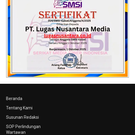
Beranda
Tentang Kami
Susunan Redaksi
SOP Perlindungan
Wartawan