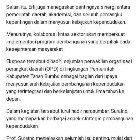
Selain itu, Erli juga menegaskan pentingnya sinergi antara
pemerintah daerah, akademisi, dan seluruh pemangku
kepentingan dalam menyusun kebijakan kependudukan.
Menurutnya, kolaborasi lintas sektor akan memperkuat
implementasi program pembangunan yang berpihak pada
kesejahteraan masyarakat.
Ekspose tersebut dihadiri sejumlah perwakilan organisasi
perangkat daerah (OPD) di lingkungan Pemerintah
Kabupaten Tanah Bumbu sebagai bagian dari upaya
menyusun arah kebijakan pembangunan kependudukan
yang terintegrasi dan berkelanjutan untuk lima tahun ke
depan.
Dalam kegiatan tersebut turut hadir narasumber, Suratno,
yang memaparkan berbagai aspek strategis pembangunan
kependudukan.
Prof. Suratno menjelaskan sejumlah isu penting, mulai dari