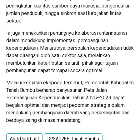
peningkatan kualitas sumber daya manusia, pengendalian
jumlah penduduk, hingga sinkronisasi kebijakan lintas
sektor.
Ia juga menekankan pentingnya kolaborasi antarinstansi
dalam mendukung implementasi pembangunan
kependudukan. Menurutnya, persoalan kependudukan tidak
dapat ditangani oleh satu sektor saja, melainkan
membutuhkan keterlibatan seluruh pihak agar tujuan
pembangunan dapat tercapai secara optimal.
Melalui kegiatan ekspose tersebut, Pemerintah Kabupaten
Tanah Bumbu berharap penyusunan Peta Jalan
Pembangunan Kependudukan Tahun 2025–2029 dapat
berjalan optimal dan menjadi pedoman strategis dalam
mendukung pembangunan daerah yang berkelanjutan dan
berdaya saing di masa mendatang.
Andi Rudi Latif
DP3AP2KB Tanah Bumbu