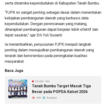
serta dinamika kependudukan di Kabupaten Tanah Bumbu.
“PJPK ini sangat penting sebagai dasar dalam menentukan
kebijakan pembangunan daerah yang berbasis data
kependudukan. Dengan perencanaan yang matang,
diharapkan pembangunan dapat berjalan lebih efektif dan
tepat sasaran,” ujar Erli Yuli Susanti.
Ia menambahkan, penyusunan PJPK menjadi langkah
penting dalam mewujudkan pembangunan daerah yang
terarah dan berorientasi pada peningkatan kualitas
masyarakat.
Baca Juga
2 bulan lalu
Tanah Bumbu Target Masuk Tiga
Besar pada POPDA Kalsel 2026
494
Redaksi