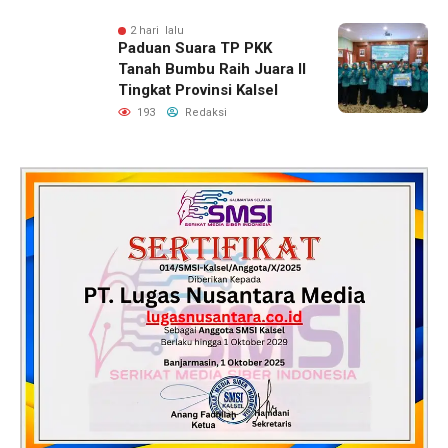
2 hari lalu
Paduan Suara TP PKK
Tanah Bumbu Raih Juara II
Tingkat Provinsi Kalsel
193
Redaksi