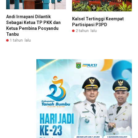
Andi Irmayani Dilantik
Kalsel Tertinggi Keempat
Sebagai Ketua TP PKK dan
Partisipasi P3PD
Ketua Pembina Posyandu
2 tahun lalu
Tanbu
1 tahun lalu