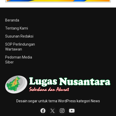
Beranda
Tentang Kami
Susunan Redaksi
SOP Perlindungan
Wartawan
Pedoman Media
Siber
Desain segar untuk tema WordPress kategori News