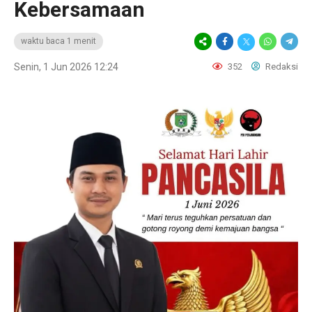
Kebersamaan
waktu baca 1 menit
Senin, 1 Jun 2026 12:24
352
Redaksi