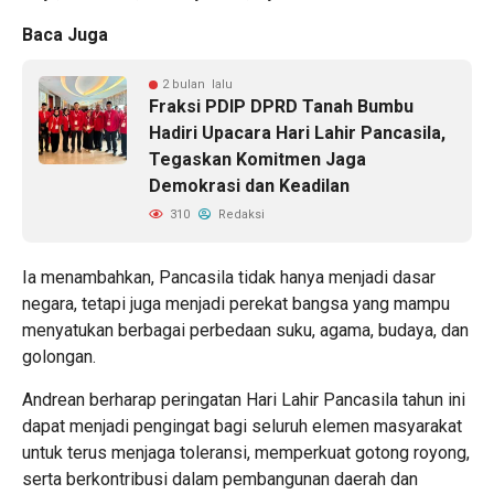
Baca Juga
2 bulan lalu
Fraksi PDIP DPRD Tanah Bumbu
Hadiri Upacara Hari Lahir Pancasila,
Tegaskan Komitmen Jaga
Demokrasi dan Keadilan
310
Redaksi
Ia menambahkan, Pancasila tidak hanya menjadi dasar
negara, tetapi juga menjadi perekat bangsa yang mampu
menyatukan berbagai perbedaan suku, agama, budaya, dan
golongan.
Andrean berharap peringatan Hari Lahir Pancasila tahun ini
dapat menjadi pengingat bagi seluruh elemen masyarakat
untuk terus menjaga toleransi, memperkuat gotong royong,
serta berkontribusi dalam pembangunan daerah dan