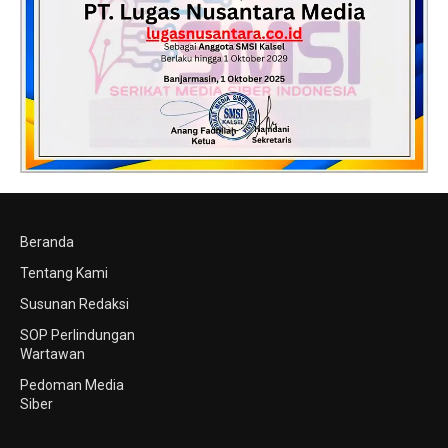
Beranda
Tentang Kami
Susunan Redaksi
SOP Perlindungan
Wartawan
Pedoman Media
Siber