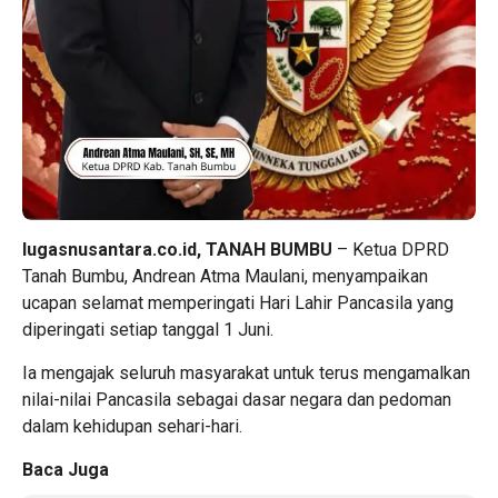
lugasnusantara.co.id, TANAH BUMBU
– Ketua DPRD
Tanah Bumbu, Andrean Atma Maulani, menyampaikan
ucapan selamat memperingati Hari Lahir Pancasila yang
diperingati setiap tanggal 1 Juni.
Ia mengajak seluruh masyarakat untuk terus mengamalkan
nilai-nilai Pancasila sebagai dasar negara dan pedoman
dalam kehidupan sehari-hari.
Baca Juga