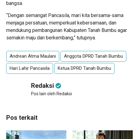
bangsa.
“Dengan semangat Pancasila, mari kita bersama-sama
menjaga persatuan, memperkuat kebersamaan, dan
mendukung pembangunan Kabupaten Tanah Bumbu agar
semakin maju dan berkembang,” tutupnya.
Andrean Atma Maulani
Anggota DPRD Tanah Bumbu
Hari Lahir Pancasila
Ketua DPRD Tanah Bumbu
Redaksi
Pos lain oleh Redaksi
Pos terkait