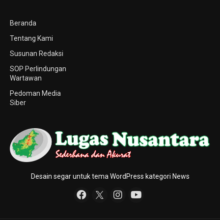
Beranda
Tentang Kami
Susunan Redaksi
SOP Perlindungan
Wartawan
Pedoman Media
Siber
Desain segar untuk tema WordPress kategori News