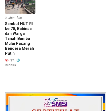
3 tahun lalu
Sambut HUT RI
ke 78, Babinsa
dan Warga
Tanah Bumbu
Mulai Pasang
Bendera Merah
Putih
37
Redaksi