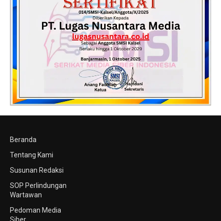
Beranda
Tentang Kami
Susunan Redaksi
SOP Perlindungan
Wartawan
Pedoman Media
Siber