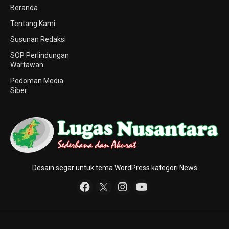
Beranda
Tentang Kami
Susunan Redaksi
SOP Perlindungan
Wartawan
Pedoman Media
Siber
Desain segar untuk tema WordPress kategori News