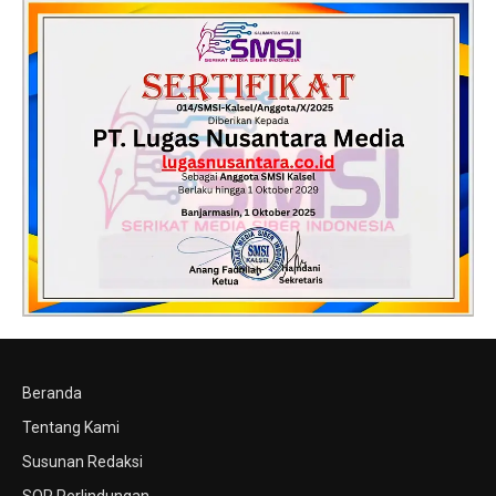
Beranda
Tentang Kami
Susunan Redaksi