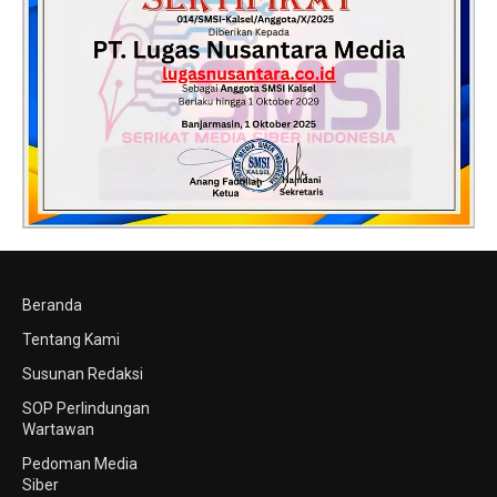
Beranda
Tentang Kami
Susunan Redaksi
SOP Perlindungan
Wartawan
Pedoman Media
Siber