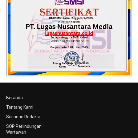
Beranda
Tentang Kami
Susunan Redaksi
SOP Perlindungan
Wartawan