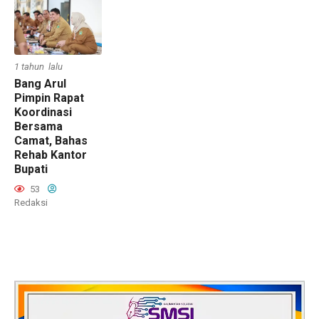
1 tahun lalu
Bang Arul
Pimpin Rapat
Koordinasi
Bersama
Camat, Bahas
Rehab Kantor
Bupati
53
Redaksi