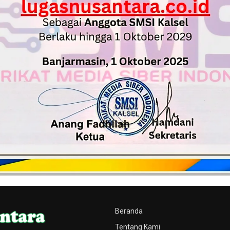
Beranda
Tentang Kami