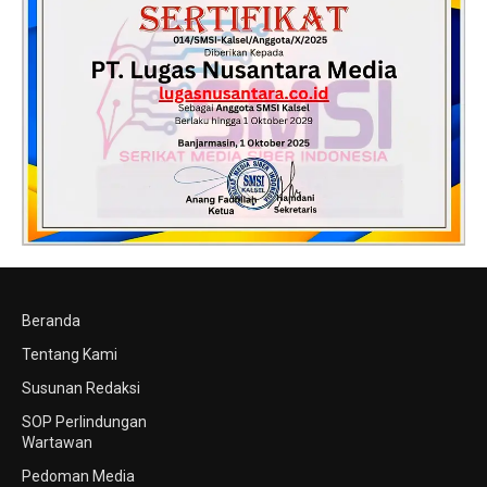
Beranda
Tentang Kami
Susunan Redaksi
SOP Perlindungan
Wartawan
Pedoman Media