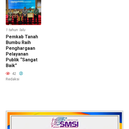
1 tahun lalu
Pemkab Tanah
Bumbu Raih
Penghargaan
Pelayanan
Publik “Sangat
Baik”
42
Redaksi