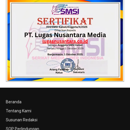
Beranda
Tentang Kami
Susunan Redaksi
SOP Perlindungan