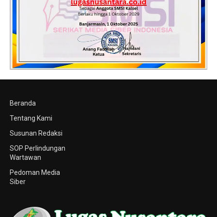
Beranda
Tentang Kami
Susunan Redaksi
SOP Perlindungan
Wartawan
Pedoman Media
Siber