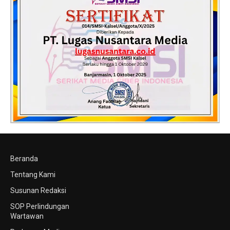
Beranda
Tentang Kami
Susunan Redaksi
SOP Perlindungan
Wartawan