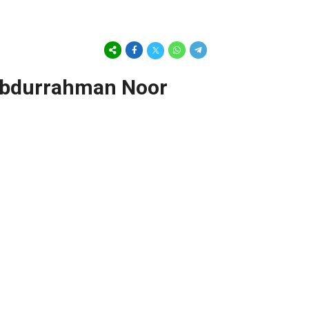
 Abdurrahman Noor