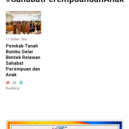
11 bulan lalu
Pemkab Tanah
Bumbu Gelar
Bimtek Relawan
Sahabat
Perempuan dan
Anak
44
Redaksi