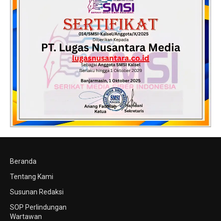
Beranda
Tentang Kami
Susunan Redaksi
SOP Perlindungan
Wartawan