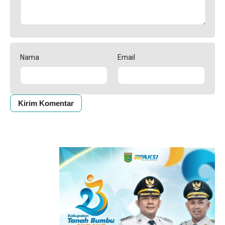
Nama
Email