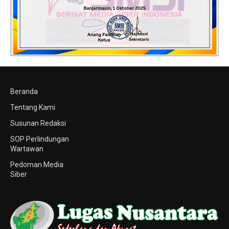
Beranda
Tentang Kami
Susunan Redaksi
SOP Perlindungan
Wartawan
Pedoman Media
Siber