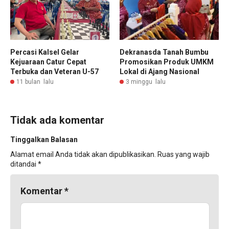
Dekranasda Tanah Bumbu
Percasi Kalsel Gelar
Promosikan Produk UMKM
Kejuaraan Catur Cepat
Lokal di Ajang Nasional
Terbuka dan Veteran U-57
3 minggu lalu
11 bulan lalu
Tidak ada komentar
Tinggalkan Balasan
Alamat email Anda tidak akan dipublikasikan.
Ruas yang wajib
ditandai
*
Komentar
*