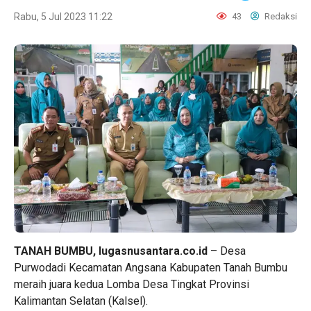
Rabu, 5 Jul 2023 11:22
43
Redaksi
TANAH BUMBU, lugasnusantara.co.id
– Desa
Purwodadi Kecamatan Angsana Kabupaten Tanah Bumbu
meraih juara kedua Lomba Desa Tingkat Provinsi
Kalimantan Selatan (Kalsel).