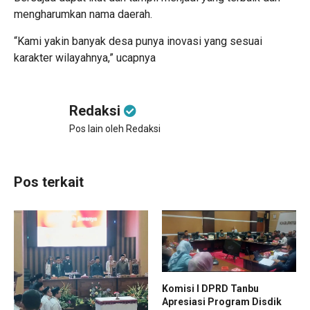
mengharumkan nama daerah.
“Kami yakin banyak desa punya inovasi yang sesuai
karakter wilayahnya,” ucapnya
Redaksi
Pos lain oleh Redaksi
Pos terkait
Komisi I DPRD Tanbu
Apresiasi Program Disdik