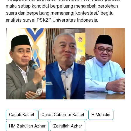
maka setiap kandidat berpeluang menambah perolehan
suara dan berpeluang memenangi kontestasi,” begitu
analisis survei PSK2P Universitas Indonesia.
Cagub Kalsel
Calon Gubernur Kalsel
H Muhidin
HM Zairullah Azhar
Zairullah Azhar