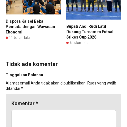
Dispora Kalsel Bekali
Bupati Andi Rudi Latif
Pemuda dengan Wawasan
Dukung Turnamen Futsal
Ekonomi
Stikes Cup 2026
11 bulan lalu
6 bulan lalu
Tidak ada komentar
Tinggalkan Balasan
Alamat email Anda tidak akan dipublikasikan.
Ruas yang wajib
ditandai
*
Komentar
*