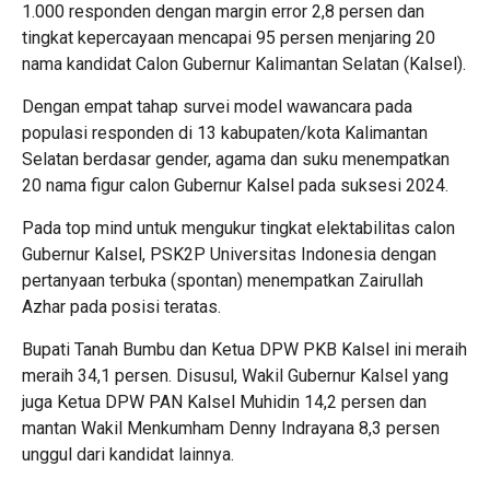
1.000 responden dengan margin error 2,8 persen dan
tingkat kepercayaan mencapai 95 persen menjaring 20
nama kandidat Calon Gubernur Kalimantan Selatan (Kalsel).
Dengan empat tahap survei model wawancara pada
populasi responden di 13 kabupaten/kota Kalimantan
Selatan berdasar gender, agama dan suku menempatkan
20 nama figur calon Gubernur Kalsel pada suksesi 2024.
Pada top mind untuk mengukur tingkat elektabilitas calon
Gubernur Kalsel, PSK2P Universitas Indonesia dengan
pertanyaan terbuka (spontan) menempatkan Zairullah
Azhar pada posisi teratas.
Bupati Tanah Bumbu dan Ketua DPW PKB Kalsel ini meraih
meraih 34,1 persen. Disusul, Wakil Gubernur Kalsel yang
juga Ketua DPW PAN Kalsel Muhidin 14,2 persen dan
mantan Wakil Menkumham Denny Indrayana 8,3 persen
unggul dari kandidat lainnya.