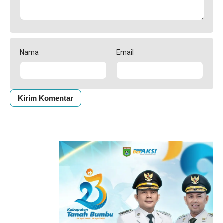
Nama
Email