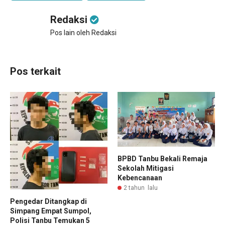
Redaksi
Pos lain oleh Redaksi
Pos terkait
BPBD Tanbu Bekali Remaja
Sekolah Mitigasi
Kebencanaan
2 tahun lalu
Pengedar Ditangkap di
Simpang Empat Sumpol,
Polisi Tanbu Temukan 5