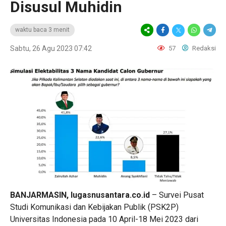
Disusul Muhidin
waktu baca 3 menit
Sabtu, 26 Agu 2023 07:42
57
Redaksi
BANJARMASIN, lugasnusantara.co.id
– Survei Pusat
Studi Komunikasi dan Kebijakan Publik (PSK2P)
Universitas Indonesia pada 10 April-18 Mei 2023 dari