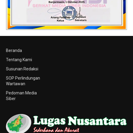
Beranda
Tentang Kami
Susunan Redaksi
SOP Perlindungan
Wartawan
Pedoman Media
Siber