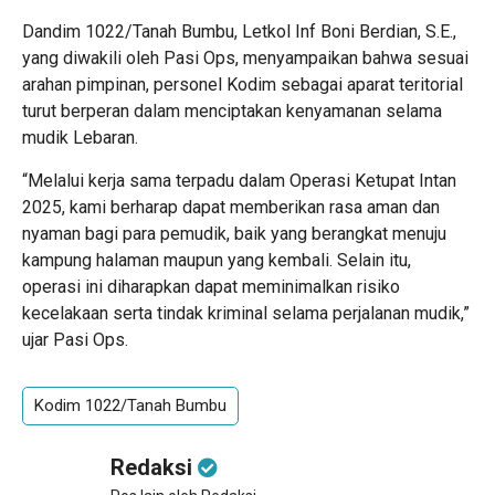
Dandim 1022/Tanah Bumbu, Letkol Inf Boni Berdian, S.E.,
yang diwakili oleh Pasi Ops, menyampaikan bahwa sesuai
arahan pimpinan, personel Kodim sebagai aparat teritorial
turut berperan dalam menciptakan kenyamanan selama
mudik Lebaran.
“Melalui kerja sama terpadu dalam Operasi Ketupat Intan
2025, kami berharap dapat memberikan rasa aman dan
nyaman bagi para pemudik, baik yang berangkat menuju
kampung halaman maupun yang kembali. Selain itu,
operasi ini diharapkan dapat meminimalkan risiko
kecelakaan serta tindak kriminal selama perjalanan mudik,”
ujar Pasi Ops.
Kodim 1022/Tanah Bumbu
Redaksi