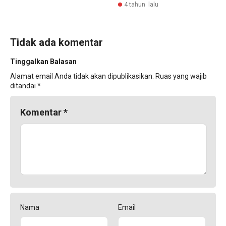
4 tahun lalu
Tidak ada komentar
Tinggalkan Balasan
Alamat email Anda tidak akan dipublikasikan.
Ruas yang wajib
ditandai
*
Komentar
*
Nama
Email