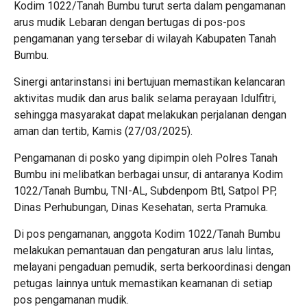
Kodim 1022/Tanah Bumbu turut serta dalam pengamanan
arus mudik Lebaran dengan bertugas di pos-pos
pengamanan yang tersebar di wilayah Kabupaten Tanah
Bumbu.
Sinergi antarinstansi ini bertujuan memastikan kelancaran
aktivitas mudik dan arus balik selama perayaan Idulfitri,
sehingga masyarakat dapat melakukan perjalanan dengan
aman dan tertib, Kamis (27/03/2025).
Pengamanan di posko yang dipimpin oleh Polres Tanah
Bumbu ini melibatkan berbagai unsur, di antaranya Kodim
1022/Tanah Bumbu, TNI-AL, Subdenpom Btl, Satpol PP,
Dinas Perhubungan, Dinas Kesehatan, serta Pramuka.
Di pos pengamanan, anggota Kodim 1022/Tanah Bumbu
melakukan pemantauan dan pengaturan arus lalu lintas,
melayani pengaduan pemudik, serta berkoordinasi dengan
petugas lainnya untuk memastikan keamanan di setiap
pos pengamanan mudik.