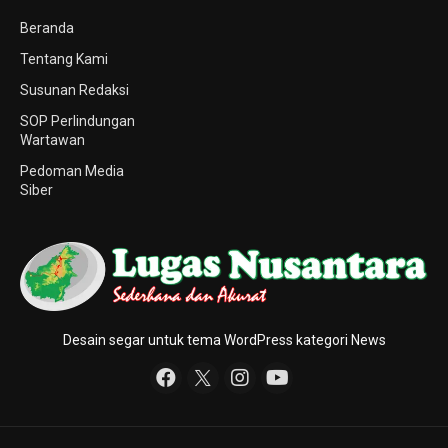
Beranda
Tentang Kami
Susunan Redaksi
SOP Perlindungan
Wartawan
Pedoman Media
Siber
Desain segar untuk tema WordPress kategori News