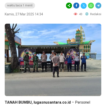
waktu baca 1 menit
Kamis, 27 Mar 2025 14:34
43
Redaksi
TANAH BUMBU, lugasnusantara.co.id
– Personel