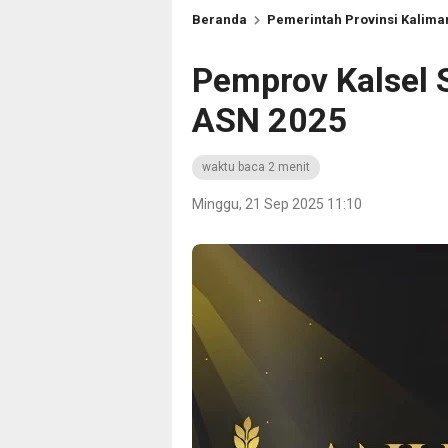
Beranda
Pemerintah Provinsi Kalima
Pemprov Kalsel 
ASN 2025
waktu baca 2 menit
Minggu, 21 Sep 2025 11:10