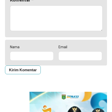
Nama
Email