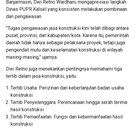
Banjarmasin, Dwi Retno Wardhani, mengapresiasi langkah
Dinas PUPR Kalsel yang konsisten melakukan pembinaan
dan pengawasan.
“Tugas pengawasan jasa konstruksi kini telah dibagi antara
pusat, provinsi, dan kabupaten/kota. Karena itu, pemerintah
daerah tidak hanya sebagai pelaksana proyek, tetapi juga
pengendali mutu dan keselamatan konstruksi di wilayah
masing-masing,” ujarnya.
Dwi Retno juga menekankan pentingnya memahami tiga
tertib dalam jasa konstruksi, yaitu:
Tertib Usaha: Perizinan dan keberlanjutan badan usaha
konstruksi.
Tertib Penyelenggara: Perencanaan hingga serah terima
hasil konstruksi.
Tertib Pemanfaatan: Fungsi dan kebermanfaatan hasil
konstruksi.