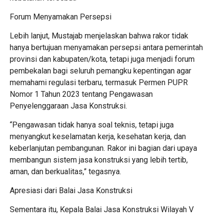
Forum Menyamakan Persepsi
Lebih lanjut, Mustajab menjelaskan bahwa rakor tidak
hanya bertujuan menyamakan persepsi antara pemerintah
provinsi dan kabupaten/kota, tetapi juga menjadi forum
pembekalan bagi seluruh pemangku kepentingan agar
memahami regulasi terbaru, termasuk Permen PUPR
Nomor 1 Tahun 2023 tentang Pengawasan
Penyelenggaraan Jasa Konstruksi.
“Pengawasan tidak hanya soal teknis, tetapi juga
menyangkut keselamatan kerja, kesehatan kerja, dan
keberlanjutan pembangunan. Rakor ini bagian dari upaya
membangun sistem jasa konstruksi yang lebih tertib,
aman, dan berkualitas,” tegasnya.
Apresiasi dari Balai Jasa Konstruksi
Sementara itu, Kepala Balai Jasa Konstruksi Wilayah V