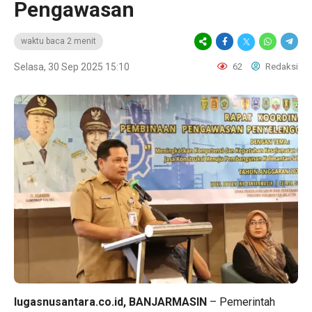
Pengawasan
waktu baca 2 menit
Selasa, 30 Sep 2025 15:10
62
Redaksi
lugasnusantara.co.id, BANJARMASIN
– Pemerintah