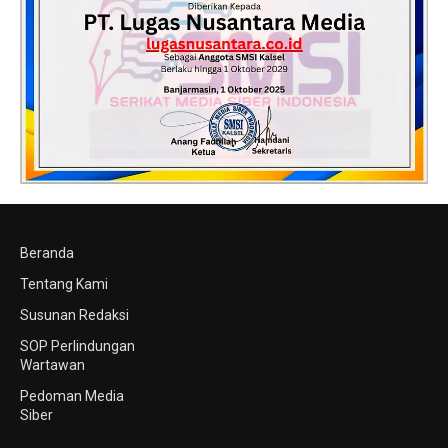
Beranda
Tentang Kami
Susunan Redaksi
SOP Perlindungan
Wartawan
Pedoman Media
Siber