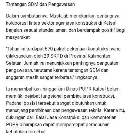
Tantangan SDM dan Pengawasan
Dalam sambutannya, Mustajab menekankan pentingnya
kolaborasi lintas sektor agar jasa konstruksi di Kalsel
berjalan sesuai standar, aman, dan berdampak positif bagi
masyarakat.
“Tahun ini terdapat 670 paket pekerjaan konstruksi yang
dilaksanakan oleh 29 SKPD di Provinsi Kalimantan
Selatan. Jumlah ini menunjukkan pentingnya penguatan
pengawasan, terutama karena tantangan SDM dan
anggaran masih sangat terbatas,” ungkapnya.
Ia menambahkan, hingga kini Dinas PUPR Kalsel belum
memiliki pejabat fungsional pembina jasa konstruksi.
Padahal posisi tersebut sangat dibutuhkan untuk
menunjang pembinaan dan pengawasan teknis. Karena itu,
dukungan dari Balai Jasa Konstruksi dan Kementerian
PUPR diharapkan dapat mempercepat pemenuhan
kebutuhan tersebut.