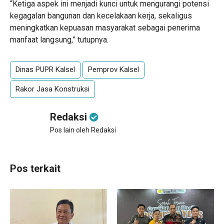
“Ketiga aspek ini menjadi kunci untuk mengurangi potensi
kegagalan bangunan dan kecelakaan kerja, sekaligus
meningkatkan kepuasan masyarakat sebagai penerima
manfaat langsung,” tutupnya.
Dinas PUPR Kalsel
Pemprov Kalsel
Rakor Jasa Konstruksi
Redaksi
Pos lain oleh Redaksi
Pos terkait