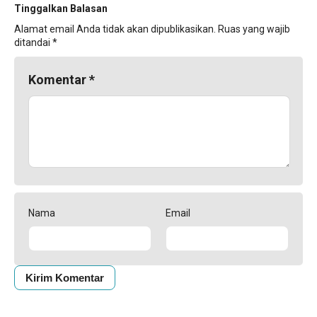
Tinggalkan Balasan
Alamat email Anda tidak akan dipublikasikan.
Ruas yang wajib
ditandai
*
Komentar
*
Nama
Email