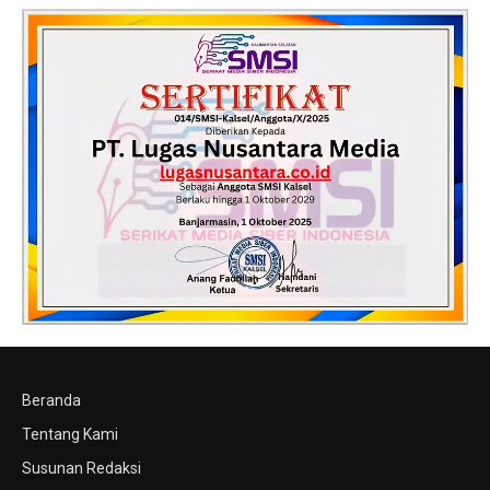
Beranda
Tentang Kami
Susunan Redaksi