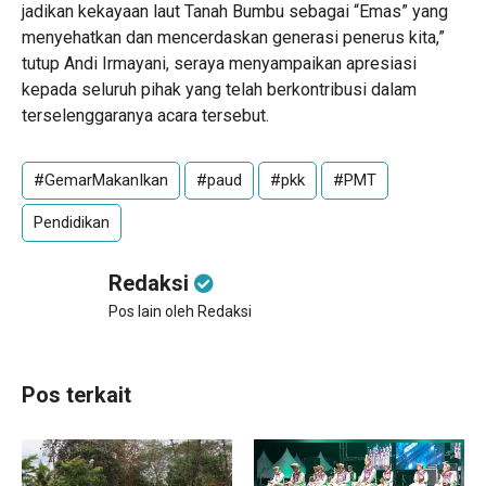
jadikan kekayaan laut Tanah Bumbu sebagai “Emas” yang
menyehatkan dan mencerdaskan generasi penerus kita,”
tutup Andi Irmayani, seraya menyampaikan apresiasi
kepada seluruh pihak yang telah berkontribusi dalam
terselenggaranya acara tersebut.
#GemarMakanIkan
#paud
#pkk
#PMT
Pendidikan
Redaksi
Pos lain oleh Redaksi
Pos terkait