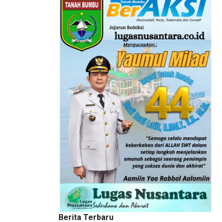
Berita Terbaru