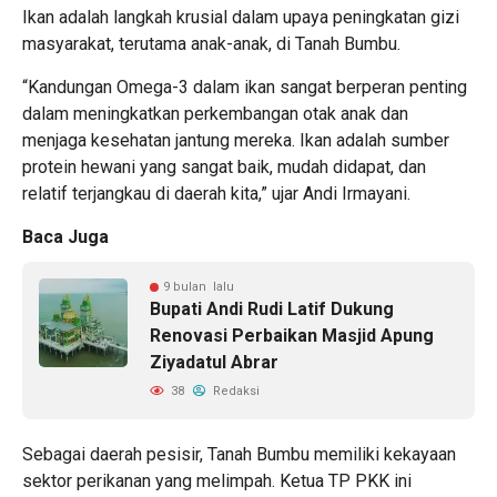
Ikan adalah langkah krusial dalam upaya peningkatan gizi
masyarakat, terutama anak-anak, di Tanah Bumbu.
“Kandungan Omega-3 dalam ikan sangat berperan penting
dalam meningkatkan perkembangan otak anak dan
menjaga kesehatan jantung mereka. Ikan adalah sumber
protein hewani yang sangat baik, mudah didapat, dan
relatif terjangkau di daerah kita,” ujar Andi Irmayani.
Baca Juga
9 bulan lalu
Bupati Andi Rudi Latif Dukung
Renovasi Perbaikan Masjid Apung
Ziyadatul Abrar
38
Redaksi
Sebagai daerah pesisir, Tanah Bumbu memiliki kekayaan
sektor perikanan yang melimpah. Ketua TP PKK ini