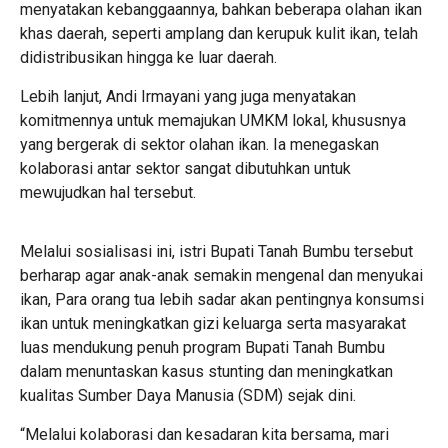
menyatakan kebanggaannya, bahkan beberapa olahan ikan
khas daerah, seperti amplang dan kerupuk kulit ikan, telah
didistribusikan hingga ke luar daerah.
Lebih lanjut, Andi Irmayani yang juga menyatakan
komitmennya untuk memajukan UMKM lokal, khususnya
yang bergerak di sektor olahan ikan. Ia menegaskan
kolaborasi antar sektor sangat dibutuhkan untuk
mewujudkan hal tersebut.
Melalui sosialisasi ini, istri Bupati Tanah Bumbu tersebut
berharap agar anak-anak semakin mengenal dan menyukai
ikan, Para orang tua lebih sadar akan pentingnya konsumsi
ikan untuk meningkatkan gizi keluarga serta masyarakat
luas mendukung penuh program Bupati Tanah Bumbu
dalam menuntaskan kasus stunting dan meningkatkan
kualitas Sumber Daya Manusia (SDM) sejak dini.
“Melalui kolaborasi dan kesadaran kita bersama, mari