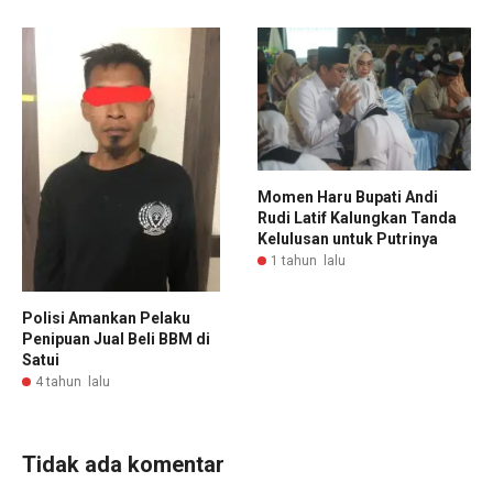
Momen Haru Bupati Andi
Rudi Latif Kalungkan Tanda
Kelulusan untuk Putrinya
1 tahun lalu
Polisi Amankan Pelaku
Penipuan Jual Beli BBM di
Satui
4 tahun lalu
Tidak ada komentar