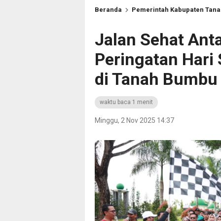
Beranda
Pemerintah Kabupaten Tan
Jalan Sehat Ant
Peringatan Har
di Tanah Bumbu
waktu baca 1 menit
Minggu, 2 Nov 2025 14:37