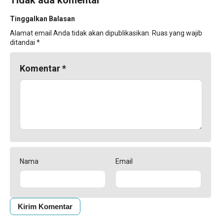
Tidak ada komentar
Tinggalkan Balasan
Alamat email Anda tidak akan dipublikasikan.
Ruas yang wajib
ditandai
*
Komentar
*
Nama
Email