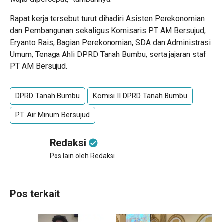
Rapat kerja tersebut turut dihadiri Asisten Perekonomian
dan Pembangunan sekaligus Komisaris PT AM Bersujud,
Eryanto Rais, Bagian Perekonomian, SDA dan Administrasi
Umum, Tenaga Ahli DPRD Tanah Bumbu, serta jajaran staf
PT AM Bersujud.
DPRD Tanah Bumbu
Komisi II DPRD Tanah Bumbu
PT. Air Minum Bersujud
Redaksi
Pos lain oleh Redaksi
Pos terkait