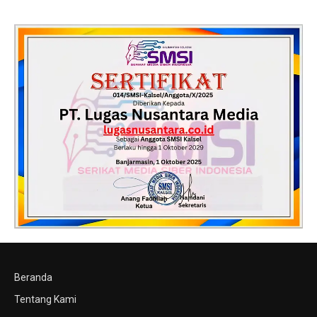
Beranda
Tentang Kami