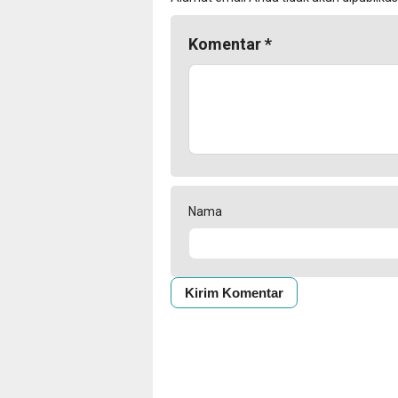
Komentar
*
Nama