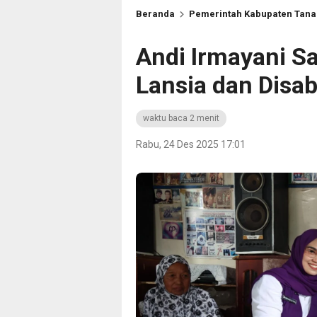
Beranda
Pemerintah Kabupaten Tan
Andi Irmayani S
Lansia dan Disabi
waktu baca 2 menit
Rabu, 24 Des 2025 17:01