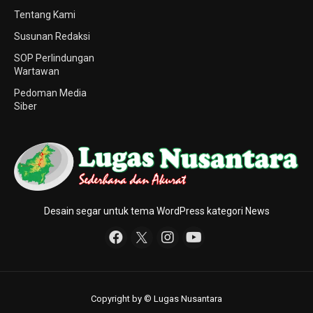
Tentang Kami
Susunan Redaksi
SOP Perlindungan
Wartawan
Pedoman Media
Siber
Desain segar untuk tema WordPress kategori News
Copyright by © Lugas Nusantara