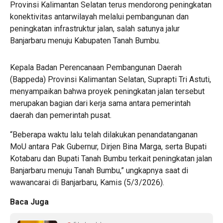
Provinsi Kalimantan Selatan terus mendorong peningkatan
konektivitas antarwilayah melalui pembangunan dan
peningkatan infrastruktur jalan, salah satunya jalur
Banjarbaru menuju Kabupaten Tanah Bumbu.
Kepala Badan Perencanaan Pembangunan Daerah
(Bappeda) Provinsi Kalimantan Selatan, Suprapti Tri Astuti,
menyampaikan bahwa proyek peningkatan jalan tersebut
merupakan bagian dari kerja sama antara pemerintah
daerah dan pemerintah pusat.
“Beberapa waktu lalu telah dilakukan penandatanganan
MoU antara Pak Gubernur, Dirjen Bina Marga, serta Bupati
Kotabaru dan Bupati Tanah Bumbu terkait peningkatan jalan
Banjarbaru menuju Tanah Bumbu,” ungkapnya saat di
wawancarai di Banjarbaru, Kamis (5/3/2026).
Baca Juga