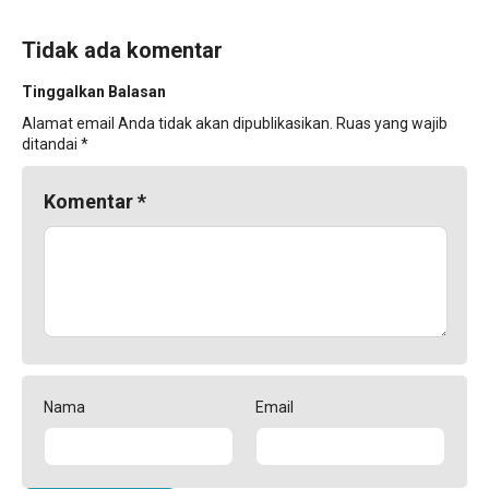
Tidak ada komentar
Tinggalkan Balasan
Alamat email Anda tidak akan dipublikasikan.
Ruas yang wajib
ditandai
*
Komentar
*
Nama
Email