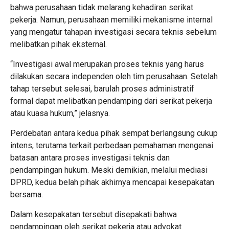
bahwa perusahaan tidak melarang kehadiran serikat
pekerja. Namun, perusahaan memiliki mekanisme internal
yang mengatur tahapan investigasi secara teknis sebelum
melibatkan pihak eksternal.
“Investigasi awal merupakan proses teknis yang harus
dilakukan secara independen oleh tim perusahaan. Setelah
tahap tersebut selesai, barulah proses administratif
formal dapat melibatkan pendamping dari serikat pekerja
atau kuasa hukum,” jelasnya.
Perdebatan antara kedua pihak sempat berlangsung cukup
intens, terutama terkait perbedaan pemahaman mengenai
batasan antara proses investigasi teknis dan
pendampingan hukum. Meski demikian, melalui mediasi
DPRD, kedua belah pihak akhirnya mencapai kesepakatan
bersama.
Dalam kesepakatan tersebut disepakati bahwa
pendampingan oleh serikat pekerja atau advokat