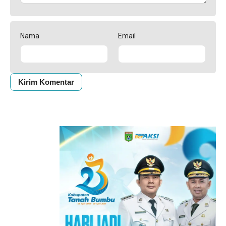
Nama
Email