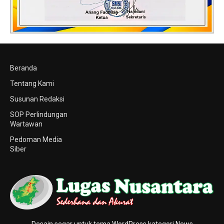
Beranda
Tentang Kami
Susunan Redaksi
SOP Perlindungan
Wartawan
Pedoman Media
Siber