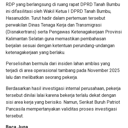
RDP yang berlangsung di ruang rapat DPRD Tanah Bumbu
ini difasilitasi oleh Wakil Ketua I DPRD Tanah Bumbu,
Hasanuddin. Turut hadir dalam pertemuan tersebut
perwakilan Dinas Tenaga Kerja dan Transmigrasi
(Disnakertrans) serta Pengawas Ketenagakerjaan Provinsi
Kalimantan Selatan guna memastikan pembahasan
berjalan sesuai dengan ketentuan perundang-undangan
ketenagakerjaan yang berlaku.
Perselisihan bermula dari insiden lahan amblas yang
terjadi di area operasional tambang pada November 2025
lalu dan melibatkan seorang pekerja.
Berdasarkan hasil investigasi internal perusahaan, pekerja
tersebut dinilai lalai karena bekerja terlalu dekat dengan
sisi area kerja yang berisiko. Namun, Serikat Buruh Patriot
Pancasila mempertanyakan validitas proses investigasi
tersebut.
Baca Juga