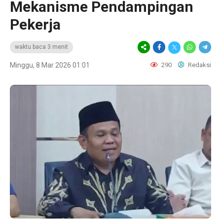
Mekanisme Pendampingan
Pekerja
waktu baca 3 menit
Minggu, 8 Mar 2026 01:01
290
Redaksi