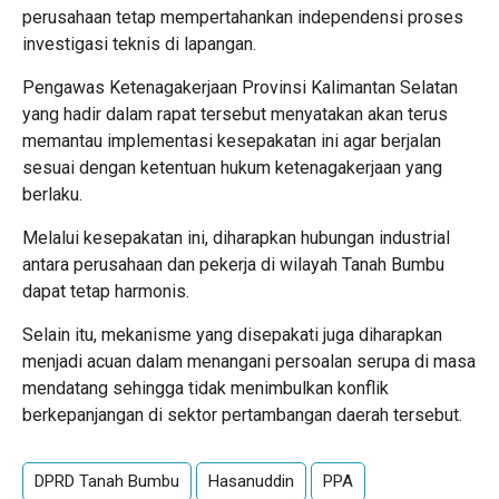
perusahaan tetap mempertahankan independensi proses
investigasi teknis di lapangan.
Pengawas Ketenagakerjaan Provinsi Kalimantan Selatan
yang hadir dalam rapat tersebut menyatakan akan terus
memantau implementasi kesepakatan ini agar berjalan
sesuai dengan ketentuan hukum ketenagakerjaan yang
berlaku.
Melalui kesepakatan ini, diharapkan hubungan industrial
antara perusahaan dan pekerja di wilayah Tanah Bumbu
dapat tetap harmonis.
Selain itu, mekanisme yang disepakati juga diharapkan
menjadi acuan dalam menangani persoalan serupa di masa
mendatang sehingga tidak menimbulkan konflik
berkepanjangan di sektor pertambangan daerah tersebut.
DPRD Tanah Bumbu
Hasanuddin
PPA