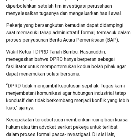
diperbolehkan setelah tim investigasi perusahaan
menyelesaikan tugasnya dan mengeluarkan hasil awal.
Pekerja yang bersangkutan kemudian dapat didampingi
saat memasuki tahap administratif formal, termasuk dalam
proses penyusunan Berita Acara Pemeriksaan (BAP).
Wakil Ketua I DPRD Tanah Bumbu, Hasanuddin,
menegaskan bahwa DPRD hanya berperan sebagai
fasilitator untuk mempertemukan kedua belah pihak agar
dapat menemukan solusi bersama.
“DPRD tidak mengambil keputusan sepihak. Tugas kami
menjembatani komunikasi agar hubungan industrial tetap
kondusif dan tidak berkembang menjadi konflik yang lebih
luas,” ujarnya.
Kesepakatan tersebut juga memberikan ruang bagi kuasa
hukum atau tim advokat serikat pekerja untuk terlibat
dalam proses formal pasca-investigasi. Di sisi lain,