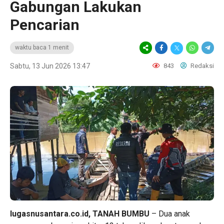
Gabungan Lakukan
Pencarian
waktu baca 1 menit
Sabtu, 13 Jun 2026 13:47
843
Redaksi
lugasnusantara.co.id,
TANAH BUMBU
– Dua anak