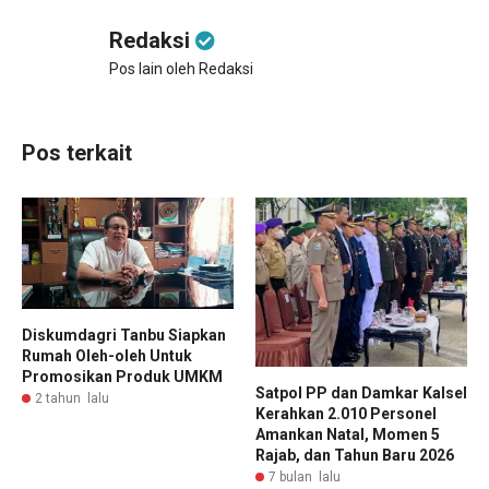
Redaksi
Pos lain oleh Redaksi
Pos terkait
Diskumdagri Tanbu Siapkan
Rumah Oleh-oleh Untuk
Promosikan Produk UMKM
Satpol PP dan Damkar Kalsel
2 tahun lalu
Kerahkan 2.010 Personel
Amankan Natal, Momen 5
Rajab, dan Tahun Baru 2026
7 bulan lalu