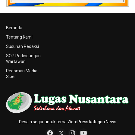
Beranda
Tentang Kami
Susunan Redaksi
SOP Perlindungan
Wartawan
Pedoman Media
Siber
Desain segar untuk tema WordPress kategori News