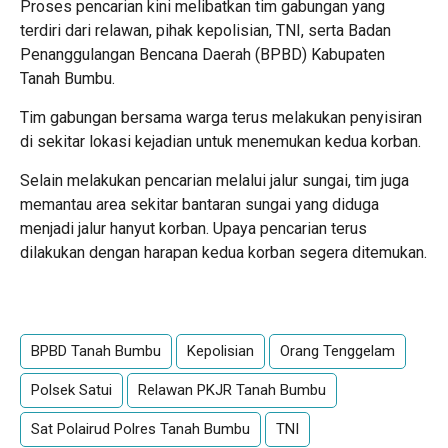
Proses pencarian kini melibatkan tim gabungan yang
terdiri dari relawan, pihak kepolisian, TNI, serta Badan
Penanggulangan Bencana Daerah (BPBD) Kabupaten
Tanah Bumbu.
Tim gabungan bersama warga terus melakukan penyisiran
di sekitar lokasi kejadian untuk menemukan kedua korban.
Selain melakukan pencarian melalui jalur sungai, tim juga
memantau area sekitar bantaran sungai yang diduga
menjadi jalur hanyut korban. Upaya pencarian terus
dilakukan dengan harapan kedua korban segera ditemukan.
BPBD Tanah Bumbu
Kepolisian
Orang Tenggelam
Polsek Satui
Relawan PKJR Tanah Bumbu
Sat Polairud Polres Tanah Bumbu
TNI