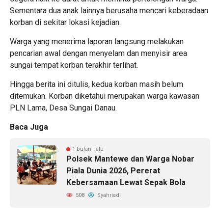
Sementara dua anak lainnya berusaha mencari keberadaan
korban di sekitar lokasi kejadian.
Warga yang menerima laporan langsung melakukan
pencarian awal dengan menyelam dan menyisir area
sungai tempat korban terakhir terlihat.
Hingga berita ini ditulis, kedua korban masih belum
ditemukan. Korban diketahui merupakan warga kawasan
PLN Lama, Desa Sungai Danau.
Baca Juga
1 bulan lalu
Polsek Mantewe dan Warga Nobar
Piala Dunia 2026, Pererat
Kebersamaan Lewat Sepak Bola
508
Syahriadi