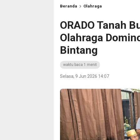
Beranda
Olahraga
ORADO Tanah Bu
Olahraga Domino
Bintang
waktu baca 1 menit
Selasa, 9 Jun 2026 14:07