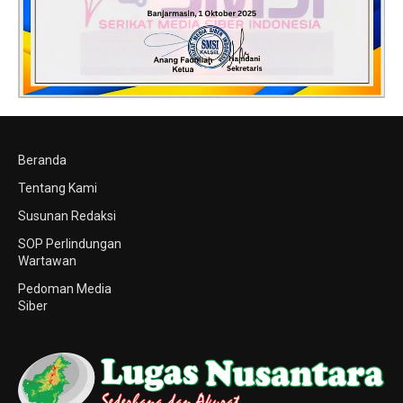
Beranda
Tentang Kami
Susunan Redaksi
SOP Perlindungan
Wartawan
Pedoman Media
Siber