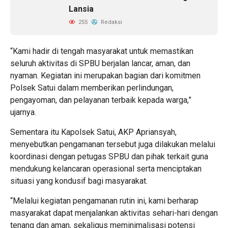
Lansia
255
Redaksi
“Kami hadir di tengah masyarakat untuk memastikan
seluruh aktivitas di SPBU berjalan lancar, aman, dan
nyaman. Kegiatan ini merupakan bagian dari komitmen
Polsek Satui dalam memberikan perlindungan,
pengayoman, dan pelayanan terbaik kepada warga,”
ujarnya.
Sementara itu Kapolsek Satui, AKP Apriansyah,
menyebutkan pengamanan tersebut juga dilakukan melalui
koordinasi dengan petugas SPBU dan pihak terkait guna
mendukung kelancaran operasional serta menciptakan
situasi yang kondusif bagi masyarakat.
“Melalui kegiatan pengamanan rutin ini, kami berharap
masyarakat dapat menjalankan aktivitas sehari-hari dengan
tenang dan aman, sekaligus meminimalisasi potensi