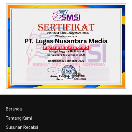
Beranda
Tentang Kami
Susunan Redaksi