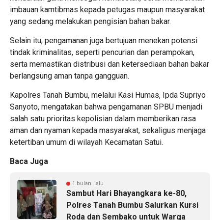
imbauan kamtibmas kepada petugas maupun masyarakat
yang sedang melakukan pengisian bahan bakar.
Selain itu, pengamanan juga bertujuan menekan potensi
tindak kriminalitas, seperti pencurian dan perampokan,
serta memastikan distribusi dan ketersediaan bahan bakar
berlangsung aman tanpa gangguan.
Kapolres Tanah Bumbu, melalui Kasi Humas, Ipda Supriyo
Sanyoto, mengatakan bahwa pengamanan SPBU menjadi
salah satu prioritas kepolisian dalam memberikan rasa
aman dan nyaman kepada masyarakat, sekaligus menjaga
ketertiban umum di wilayah Kecamatan Satui.
Baca Juga
1 bulan lalu
Sambut Hari Bhayangkara ke-80,
Polres Tanah Bumbu Salurkan Kursi
Roda dan Sembako untuk Warga