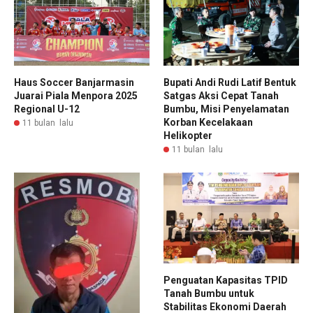
Haus Soccer Banjarmasin
Bupati Andi Rudi Latif Bentuk
Juarai Piala Menpora 2025
Satgas Aksi Cepat Tanah
Regional U-12
Bumbu, Misi Penyelamatan
Korban Kecelakaan
11 bulan lalu
Helikopter
11 bulan lalu
Penguatan Kapasitas TPID
Tanah Bumbu untuk
Stabilitas Ekonomi Daerah