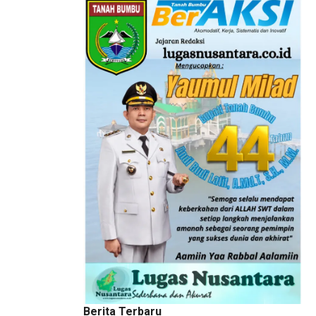
Berita Terbaru