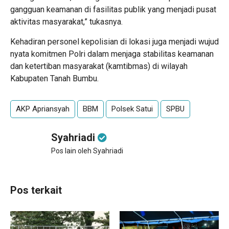
gangguan keamanan di fasilitas publik yang menjadi pusat
aktivitas masyarakat,” tukasnya.
Kehadiran personel kepolisian di lokasi juga menjadi wujud
nyata komitmen Polri dalam menjaga stabilitas keamanan
dan ketertiban masyarakat (kamtibmas) di wilayah
Kabupaten Tanah Bumbu.
AKP Apriansyah
BBM
Polsek Satui
SPBU
Syahriadi
Pos lain oleh Syahriadi
Pos terkait