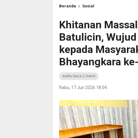
Beranda
Sosial
Khitanan Massal
Batulicin, Wujud
kepada Masyarak
Bhayangkara ke
waktu baca 2 menit
Rabu, 17 Jun 2026 18:04