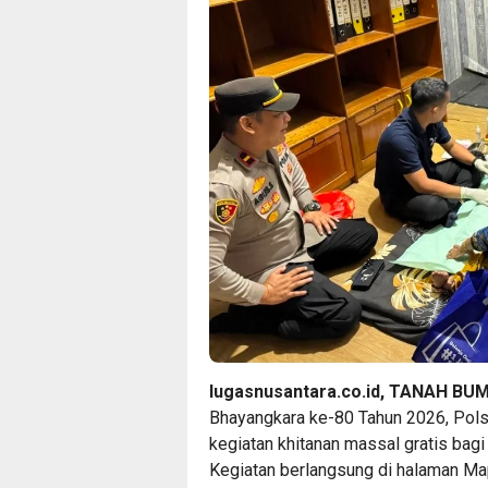
lugasnusantara.co.id, TANAH BU
Bhayangkara ke-80 Tahun 2026, Pols
kegiatan khitanan massal gratis bagi
Kegiatan berlangsung di halaman Map