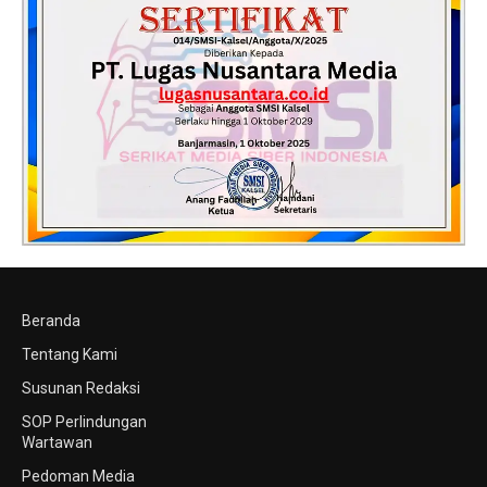
Beranda
Tentang Kami
Susunan Redaksi
SOP Perlindungan
Wartawan
Pedoman Media