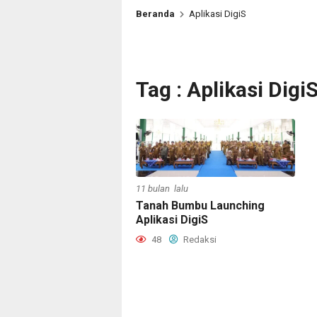
Beranda
Aplikasi DigiS
Tag : Aplikasi Digi
11 bulan lalu
Tanah Bumbu Launching
Aplikasi DigiS
48
Redaksi