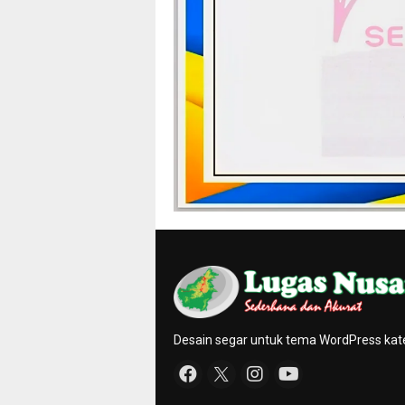
Desain segar untuk tema WordPress kat