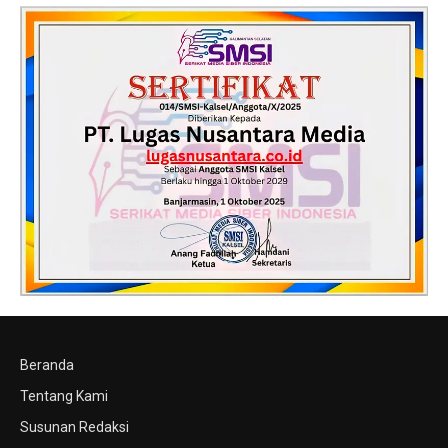
Beranda
Tentang Kami
Susunan Redaksi