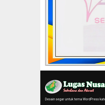
Desain segar untuk tema WordPress kat