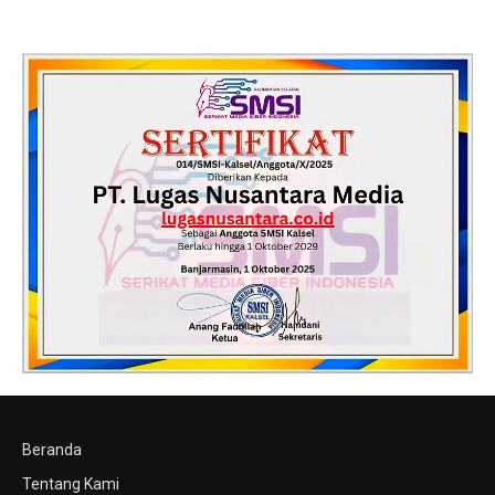
Beranda
Tentang Kami