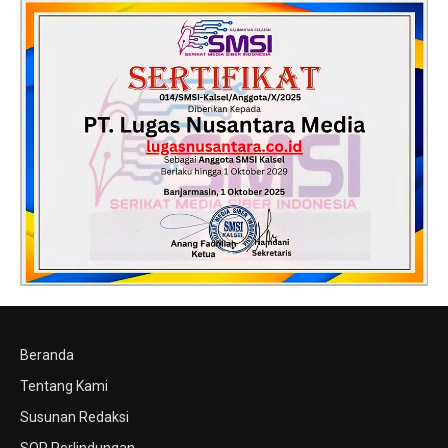
Beranda
Tentang Kami
Susunan Redaksi