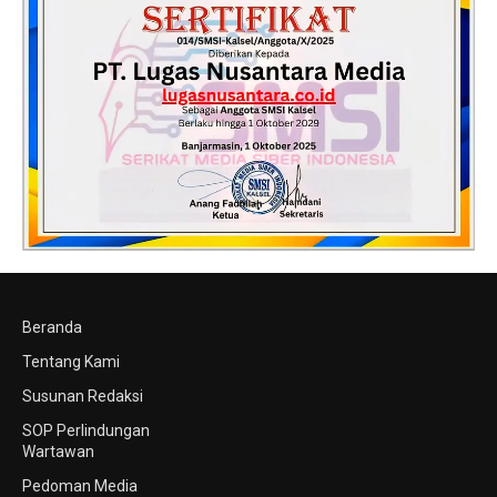
Beranda
Tentang Kami
Susunan Redaksi
SOP Perlindungan
Wartawan
Pedoman Media