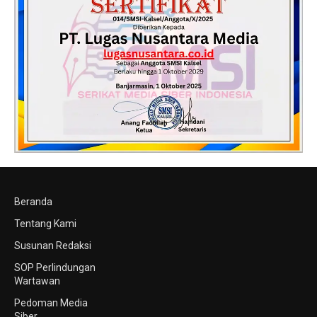
Beranda
Tentang Kami
Susunan Redaksi
SOP Perlindungan
Wartawan
Pedoman Media
Siber