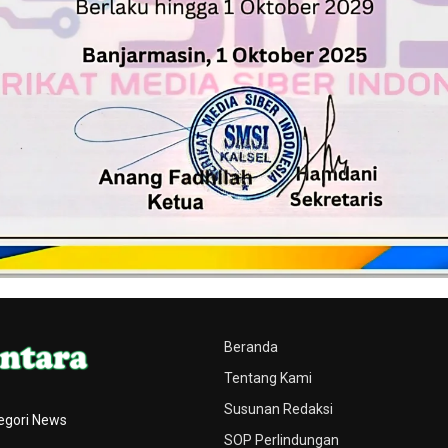
Beranda
Tentang Kami
Susunan Redaksi
egori News
SOP Perlindungan