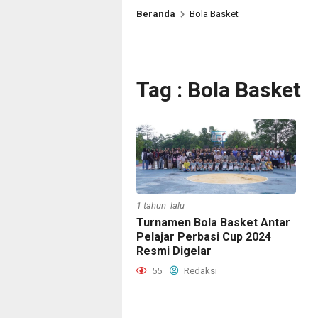
Beranda
Bola Basket
Tag : Bola Basket
1 tahun lalu
Turnamen Bola Basket Antar
Pelajar Perbasi Cup 2024
Resmi Digelar
55
Redaksi