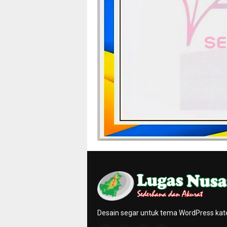
Desain segar untuk tema WordPress kat