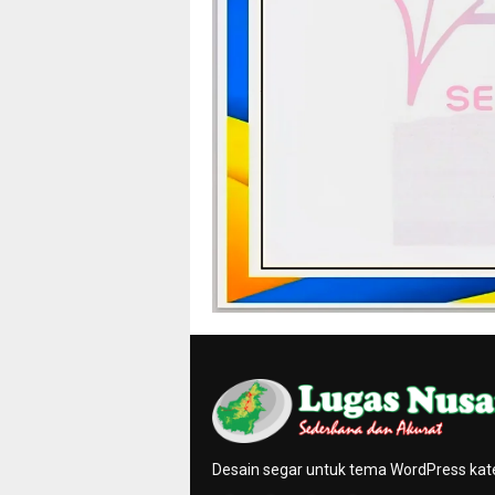
Desain segar untuk tema WordPress kat