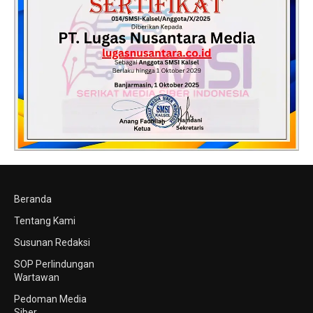
Beranda
Tentang Kami
Susunan Redaksi
SOP Perlindungan
Wartawan
Pedoman Media
Siber