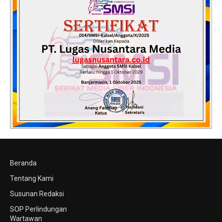
Beranda
Tentang Kami
Susunan Redaksi
SOP Perlindungan
Wartawan