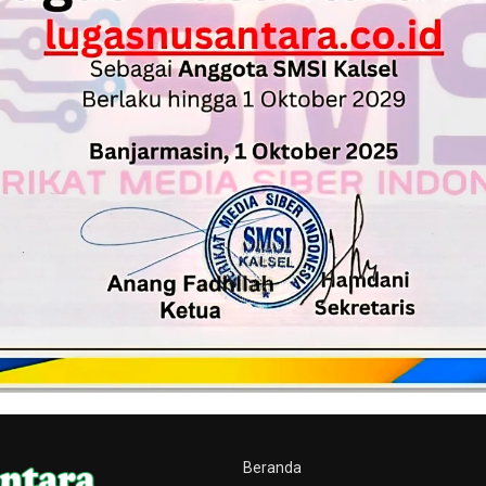
Beranda