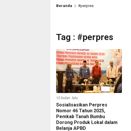
Beranda
#perpres
Tag : #perpres
10 bulan lalu
Sosialisasikan Perpres
Nomor 46 Tahun 2025,
Pemkab Tanah Bumbu
Dorong Produk Lokal dalam
Belanja APBD