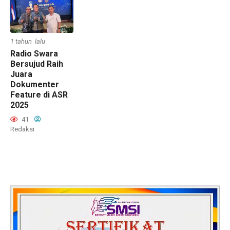
1 tahun lalu
Radio Swara
Bersujud Raih
Juara
Dokumenter
Feature di ASR
2025
41
Redaksi