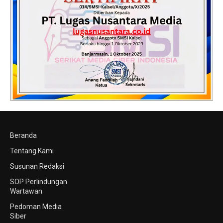
Beranda
Tentang Kami
Susunan Redaksi
SOP Perlindungan
Wartawan
Pedoman Media
Siber