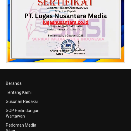
Beranda
Tentang Kami
Susunan Redaksi
SOP Perlindungan
Wartawan
Pedoman Media
Siber