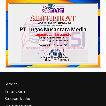
Beranda
Tentang Kami
Susunan Redaksi
SOP Perlindungan