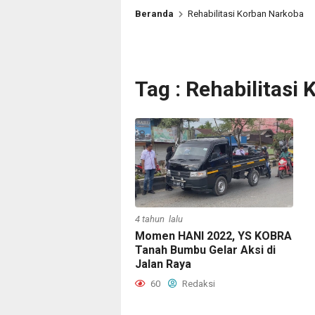
Beranda
Rehabilitasi Korban Narkoba
Tag : Rehabilitasi
4 tahun lalu
Momen HANI 2022, YS KOBRA
Tanah Bumbu Gelar Aksi di
Jalan Raya
60
Redaksi