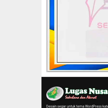
Desain segar untuk tema WordPress kat