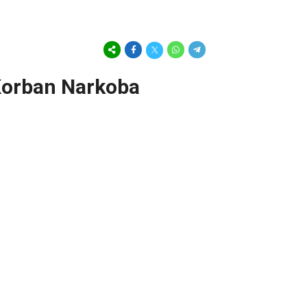
 Korban Narkoba